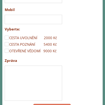
Mobil
Vyberte:
CESTA UVOLNĚNÍ 2000 Kč
CESTA POZNÁNÍ 5400 Kč
OTEVŘENÉ VĚDOMÍ 9000 Kč
Zpráva